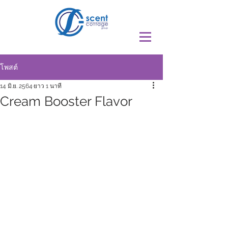
โพสต์
14 มิ.ย. 2564
ยาว 1 นาที
Cream Booster Flavor