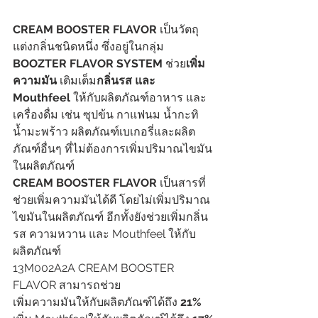
CREAM BOOSTER FLAVOR
 เป็นวัตถุ
แต่งกลิ่นชนิดหนึ่ง ซึ่งอยู่ในกลุ่ม 
BOOZTER FLAVOR SYSTEM 
ช่วย
เพิ่ม
ความมัน 
เติมเต็ม
กลิ่นรส และ 
Mouthfeel 
ให้กับผลิตภัณฑ์อาหาร และ
เครื่องดื่ม เช่น ซุปข้น กาแฟนม น้ำกะทิ 
น้ำมะพร้าว ผลิตภัณฑ์เบเกอรี่และผลิต
ภัณฑ์อื่นๆ ที่ไม่ต้องการเพิ่มปริมาณไขมัน
ในผลิตภัณฑ์
CREAM BOOSTER FLAVOR
 เป็นสารที่
ช่วยเพิ่มความมันได้ดี โดยไม่เพิ่มปริมาณ
ไขมันในผลิตภัณฑ์ อีกทั้งยังช่วยเพิ่มกลิ่น
รส ความหวาน และ Mouthfeel ให้กับ
ผลิตภัณฑ์
13M002A2A CREAM BOOSTER 
FLAVOR สามารถช่วย
เพิ่มความมันให้กับผลิตภัณฑ์ได้ถึง 
21%