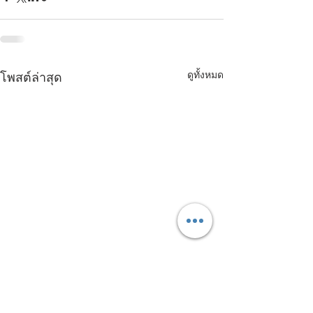
ดูทั้งหมด
โพสต์ล่าสุด